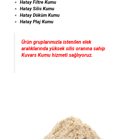
Hatay Filtre Kumu
Hatay Silis Kumu
Hatay Döküm Kumu
Hatay Plaj Kumu
Ürün gruplarımızla istenilen elek
aralıklarında yüksek silis oranına sahip
Kuvars Kumu hizmeti sağlıyoruz.