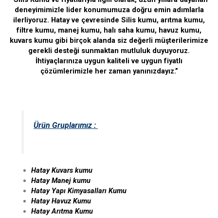
deneyimimizle lider konumumuza doğru emin adımlarla
ilerliyoruz. Hatay ve çevresinde Silis kumu, arıtma kumu,
filtre kumu, manej kumu, halı saha kumu, havuz kumu,
kuvars kumu gibi birçok alanda siz değerli müşterilerimize
gerekli desteği sunmaktan mutluluk duyuyoruz.
İhtiyaçlarınıza uygun kaliteli ve uygun fiyatlı
çözümlerimizle her zaman yanınızdayız.”
Ürün Gruplarımız :
Hatay Kuvars kumu
Hatay Manej kumu
Hatay Yapı Kimyasalları Kumu
Hatay Havuz Kumu
Hatay Arıtma Kumu