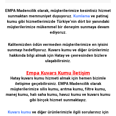
EMPA Madencilik olarak, müşterilerimize kesintisiz hizmet
sunmaktan memnuniyet duyuyoruz.
Kumlama
ve patinaj
kumu gibi hizmetlerimizde Türkiye’nin dört bir yanındaki
müşterilerimize mükemmel bir deneyim sunmaya devam
ediyoruz.
Kalitemizden ödün vermeden müşterilerimize en iyisini
sunmayı hedefliyoruz. Kuvars kumu ve diğer ürünlerimiz
hakkında bilgi almak için Hatay ve çevresinden bizlere
ulaşabilirsiniz.
Empa Kuvars Kumu İletişim
Hatay kuvars kumu hizmeti almak için hemen bizimle
iletişime geçebilirsiniz. EMPA Madencilik olarak
müşterilerimize silis kumu, arıtma kumu, filtre kumu,
manej kumu, halı saha kumu, havuz kumu ve kuvars kumu
gibi birçok hizmet sunmaktayız.
Kuvars kumu
ve diğer ürünlerimizle ilgili sorularınız için