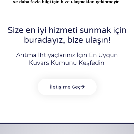
ve daha fazla bilgi için bize ulaşmaktan çekinmeyin.
Size en iyi hizmeti sunmak için
buradayız, bize ulaşın!
Arıtma İhtiyaçlarınız İçin En Uygun
Kuvars Kumunu Keşfedin.
İletişime Geç