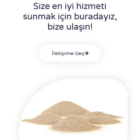
Size en iyi hizmeti
sunmak için buradayız,
bize ulaşın!
İletişime Geç