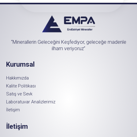
“Minerallerin Geleceğini Keşfediyor, geleceğe madenle
ilham veriyoruz”
Kurumsal
Hakkımızda
Kalite Politikası
Satış ve Sevk
Laboratuvar Analizlerimiz
İletişim
İletişim