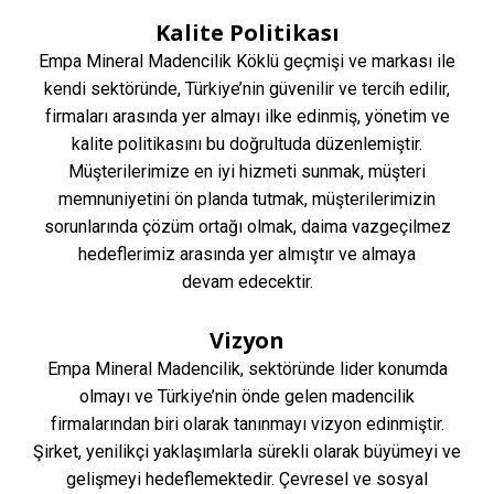
Kalite Politikası
Empa Mineral Madencilik Köklü geçmişi ve markası ile
kendi sektöründe, Türkiye’nin güvenilir ve tercih edilir,
firmaları arasında yer almayı ilke edinmiş, yönetim ve
kalite politikasını bu doğrultuda düzenlemiştir.
Müşterilerimize en iyi hizmeti sunmak, müşteri
memnuniyetini ön planda tutmak, müşterilerimizin
sorunlarında çözüm ortağı olmak, daima vazgeçilmez
hedeflerimiz arasında yer almıştır ve almaya
devam edecektir.
Vizyon
Empa Mineral Madencilik, sektöründe lider konumda
olmayı ve Türkiye’nin önde gelen madencilik
firmalarından biri olarak tanınmayı vizyon edinmiştir.
Şirket, yenilikçi yaklaşımlarla sürekli olarak büyümeyi ve
gelişmeyi hedeflemektedir. Çevresel ve sosyal