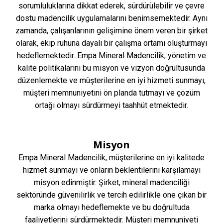
sorumluluklarına dikkat ederek, sürdürülebilir ve çevre
dostu madencilik uygulamalarını benimsemektedir. Aynı
zamanda, çalışanlarının gelişimine önem veren bir şirket
olarak, ekip ruhuna dayalı bir çalışma ortamı oluşturmayı
hedeflemektedir. Empa Mineral Madencilik, yönetim ve
kalite politikalarını bu misyon ve vizyon doğrultusunda
düzenlemekte ve müşterilerine en iyi hizmeti sunmayı,
müşteri memnuniyetini ön planda tutmayı ve çözüm
ortağı olmayı sürdürmeyi taahhüt etmektedir.
Misyon
Empa Mineral Madencilik, müşterilerine en iyi kalitede
hizmet sunmayı ve onların beklentilerini karşılamayı
misyon edinmiştir. Şirket, mineral madenciliği
sektöründe güvenilirlik ve tercih edilirlikle öne çıkan bir
marka olmayı hedeflemekte ve bu doğrultuda
faaliyetlerini sürdürmektedir. Müşteri memnuniyeti