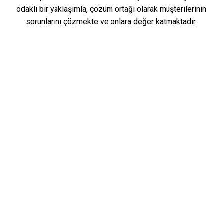
odaklı bir yaklaşımla, çözüm ortağı olarak müşterilerinin
sorunlarını çözmekte ve onlara değer katmaktadır.